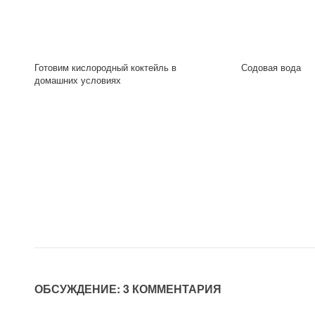
Готовим кислородный коктейль в
Содовая вода
домашних условиях
ОБСУЖДЕНИЕ: 3 КОММЕНТАРИЯ