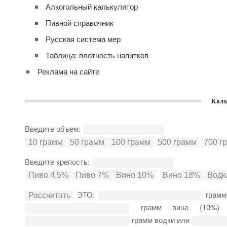
Алкогольный калькулятор
Пивной справочник
Русская система мер
Таблица: плотность напитков
Реклама на сайте
Каль
Введите объем:
Введите крепость:
ЭТО:
грамм
грамм вина (10%
грамм водки или