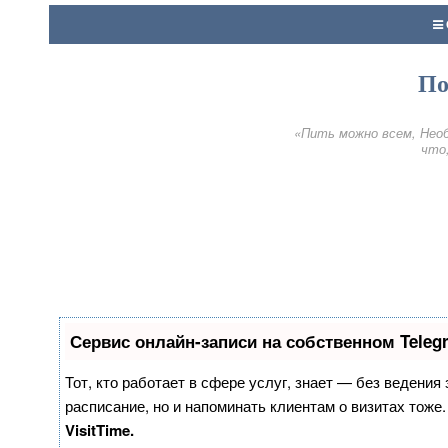
По
«Пить можно всем, Необ
что,
Сервис онлайн-записи на собственном Teleg
Тот, кто работает в сфере услуг, знает — без ведения
расписание, но и напоминать клиентам о визитах тож
VisitTime.