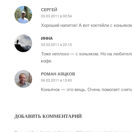
СЕРГЕЙ
03.03.2011 в 00:54
Хороший напиток! А вот коктейли с коньяко
ИННА
03.03.2011 в 22:15
Тоже неплохо — с коньяком. Но на любителя,
кофе.
РОМАН АЯЦКОВ
04.03.2011 в 13:40
Коньячок — это вещь. Очень помогает снять
ДОБАВИТЬ КОММЕНТАРИЙ