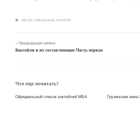
МЕТКИ:
СМЕШАННЫЕ НАПИТКИ
« Предыдущая запись
Коктейли и их составляющие.Часть первая
Что еще почитать?
Официальный список коктейлей МБА
Грузинские вина 