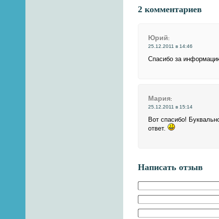
2 комментариев
Юрий
:
25.12.2011 в 14:46
Спасибо за информаци
Мария
:
25.12.2011 в 15:14
Вот спасибо! Буквально
ответ.
Написать отзыв