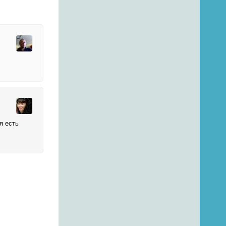
я есть