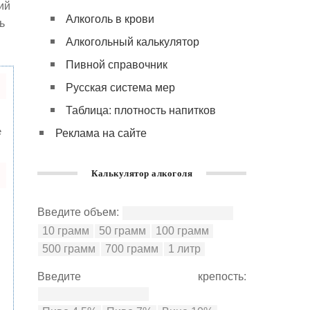
ий
Алкоголь в крови
ь
Алкогольный калькулятор
Пивной справочник
Русская система мер
Таблица: плотность напитков
е
Реклама на сайте
Калькулятор алкоголя
Введите объем:
Введите крепость: