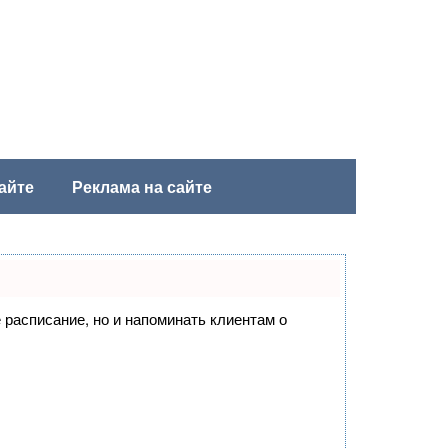
айте
Реклама на сайте
е расписание, но и напоминать клиентам о