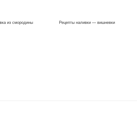
вка из смородины
Рецепты наливки — вишневки