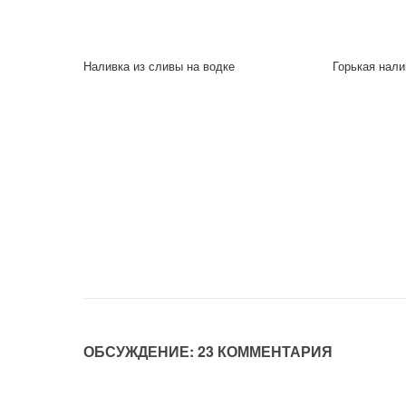
Наливка из сливы на водке
Горькая нали
ОБСУЖДЕНИЕ: 23 КОММЕНТАРИЯ