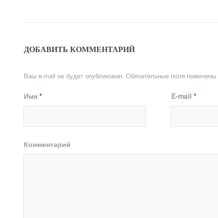
ДОБАВИТЬ КОММЕНТАРИЙ
Ваш e-mail не будет опубликован.
Обязательные поля помечены
Имя
*
E-mail
*
Комментарий