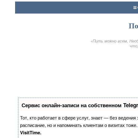
По
«Пить можно всем, Необ
что,
Сервис онлайн-записи на собственном Teleg
Тот, кто работает в сфере услуг, знает — без ведения
расписание, но и напоминать клиентам о визитах тож
VisitTime.