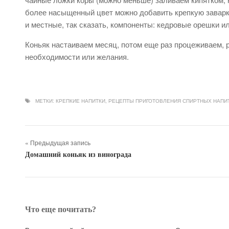
более насыщенный цвет можно добавить крепкую заварку
и местные, так сказать, компоненты: кедровые орешки ил
Коньяк настаиваем месяц, потом еще раз процеживаем, 
необходимости или желания.
МЕТКИ:
КРЕПКИЕ НАПИТКИ
,
РЕЦЕПТЫ ПРИГОТОВЛЕНИЯ СПИРТНЫХ НАПИ
« Предыдущая запись
Домашний коньяк из винограда
Что еще почитать?