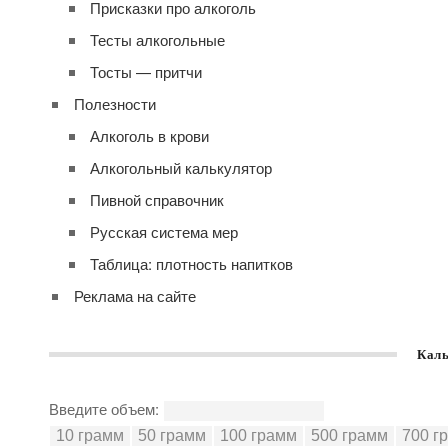
Присказки про алкоголь
Тесты алкогольные
Тосты — притчи
Полезности
Алкоголь в крови
Алкогольный калькулятор
Пивной справочник
Русская система мер
Таблица: плотность напитков
Реклама на сайте
Каль
Введите объем: