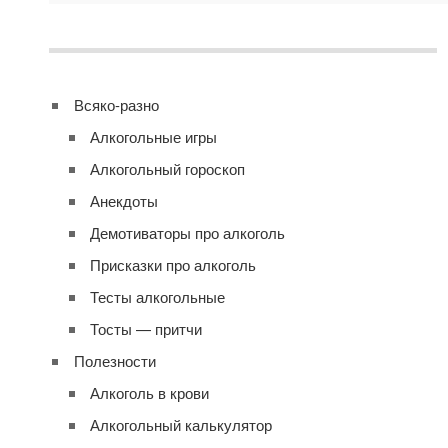
Всяко-разно
Алкогольные игры
Алкогольный гороскоп
Анекдоты
Демотиваторы про алкоголь
Присказки про алкоголь
Тесты алкогольные
Тосты — притчи
Полезности
Алкоголь в крови
Алкогольный калькулятор