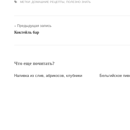
МЕТКИ:
ДОМАШНИЕ РЕЦЕПТЫ
,
ПОЛЕЗНО ЗНАТЬ
« Предыдущая запись
Коктейль бар
Что еще почитать?
Наливка из слив, абрикосов, клубники
Бельгийское пив