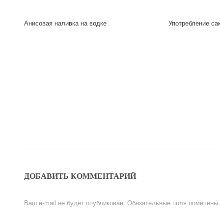
Анисовая наливка на водке
Употребление са
ДОБАВИТЬ КОММЕНТАРИЙ
Ваш e-mail не будет опубликован.
Обязательные поля помечены