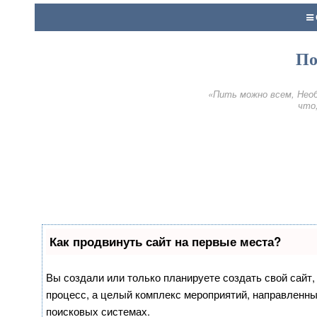
По
«Пить можно всем, Необ
что,
Как продвинуть сайт на первые места?
Вы создали или только планируете создать свой сайт, 
процесс, а целый комплекс мероприятий, направленны
поисковых системах.