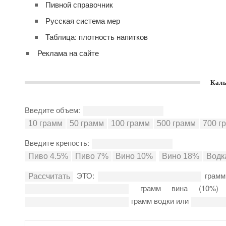
Пивной справочник
Русская система мер
Таблица: плотность напитков
Реклама на сайте
Каль
Введите объем:
Введите крепость:
ЭТО:
грамм
грамм вина (10%
грамм водки или