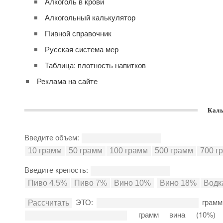
Алкоголь в крови
Алкогольный калькулятор
Пивной справочник
Русская система мер
Таблица: плотность напитков
Реклама на сайте
Каль
Введите объем:
Введите крепость:
ЭТО:
грамм
грамм вина (10%