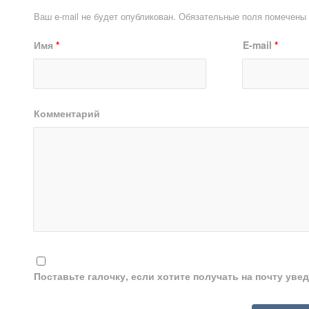
Ваш e-mail не будет опубликован.
Обязательные поля помечены
Имя
*
E-mail
*
Комментарий
Поставьте галочку, если хотите получать на почту ув