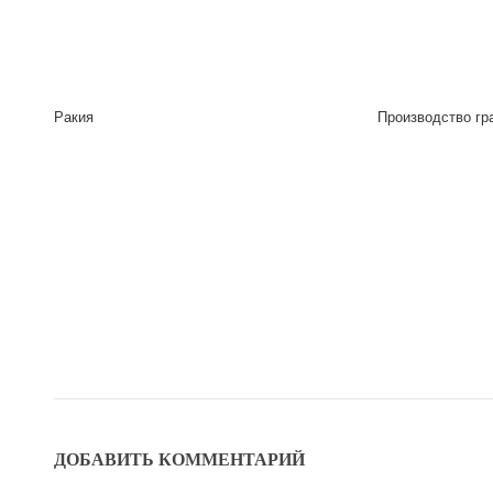
Ракия
Производство гр
ДОБАВИТЬ КОММЕНТАРИЙ