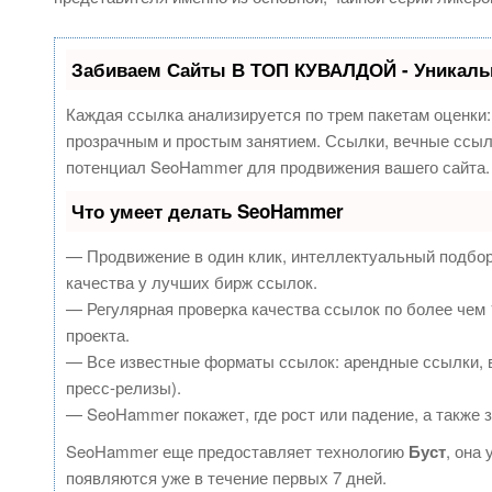
Забиваем Сайты В ТОП КУВАЛДОЙ - Уникаль
Каждая ссылка анализируется по трем пакетам оценки
прозрачным и простым занятием. Ссылки, вечные ссылк
потенциал SeoHammer для продвижения вашего сайта.
Что умеет делать SeoHammer
— Продвижение в один клик, интеллектуальный подбор
качества у лучших бирж ссылок.
— Регулярная проверка качества ссылок по более чем 
проекта.
— Все известные форматы ссылок: арендные ссылки, в
пресс-релизы).
— SeoHammer покажет, где рост или падение, а также 
SeoHammer еще предоставляет технологию
Буст
, она
появляются уже в течение первых 7 дней.