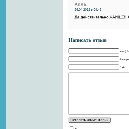
Алла
:
26.04.2012 в 09:45
Да,действительно,ЧАИЩЕ!!!
Написать отзыв
Имя (об
Электрон
Сайт