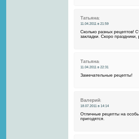
Татьяна
:
11.04.2011 в 21:59
Сколько разных рецептов! С
закладки. Скоро праздники,
Татьяна
:
11.04.2011 в 22:31
Замечательные рецепты!
Валерий
:
18.07.2011 в 14:14
Отличные рецепты на особые
пригодятся.