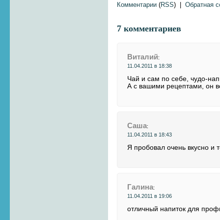
Комментарии
(
RSS
) |
Обратная 
7 комментариев
Виталий
:
11.04.2011 в 18:38
Чай и сам по себе, чудо-нап
А с вашими рецептами, он 
Cаша
:
11.04.2011 в 18:43
Я пробовал очень вкусно и 
Галина
:
11.04.2011 в 19:06
отличный напиток для проф