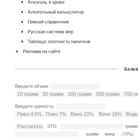
Алкоголь в крови
Алкогольный калькулятор
Пивной справочник
Русская система мер
Таблица: плотность напитков
Реклама на сайте
Кальк
Введите объем:
Введите крепость:
ЭТО:
грамм
грамм вина (10%