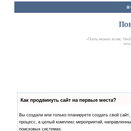
По
«Пить можно всем, Необ
что,
Как продвинуть сайт на первые места?
Вы создали или только планируете создать свой сайт, 
процесс, а целый комплекс мероприятий, направленны
поисковых системах.