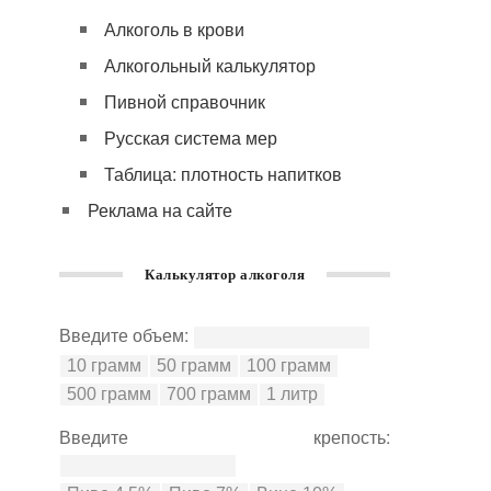
Алкоголь в крови
Алкогольный калькулятор
Пивной справочник
Русская система мер
Таблица: плотность напитков
Реклама на сайте
Калькулятор алкоголя
Введите объем:
Введите крепость: