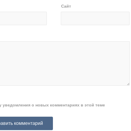
Сайт
ту уведомления о новых комментариях в этой теме