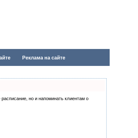
айте
Реклама на сайте
е расписание, но и напоминать клиентам о