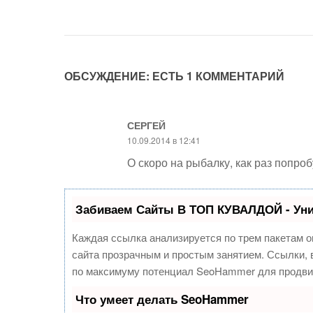
ОБСУЖДЕНИЕ: ЕСТЬ 1 КОММЕНТАРИЙ
СЕРГЕЙ
10.09.2014 в 12:41
О скоро на рыбалку, как раз попро
Забиваем Сайты В ТОП КУВАЛДОЙ - Ун
Каждая ссылка анализируется по трем пакетам о
сайта прозрачным и простым занятием. Ссылки, в
по максимуму потенциал SeoHammer для продви
Что умеет делать SeoHammer