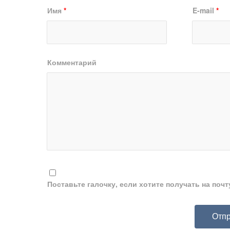
Имя
*
E-mail
*
Комментарий
Поставьте галочку, если хотите получать на поч