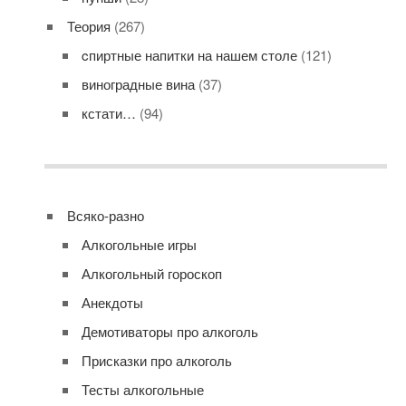
Теория
(267)
cпиртные напитки на нашем столе
(121)
виноградные вина
(37)
кстати…
(94)
Всяко-разно
Алкогольные игры
Алкогольный гороскоп
Анекдоты
Демотиваторы про алкоголь
Присказки про алкоголь
Тесты алкогольные