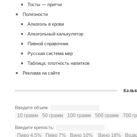
Тосты — притчи
Полезности
Алкоголь в крови
Алкогольный калькулятор
Пивной справочник
Русская система мер
Таблица: плотность напитков
Реклама на сайте
Кальк
Введите объем:
Введите крепость: