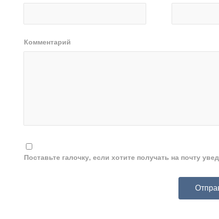
Комментарий
Поставьте галочку, если хотите получать на почту ув