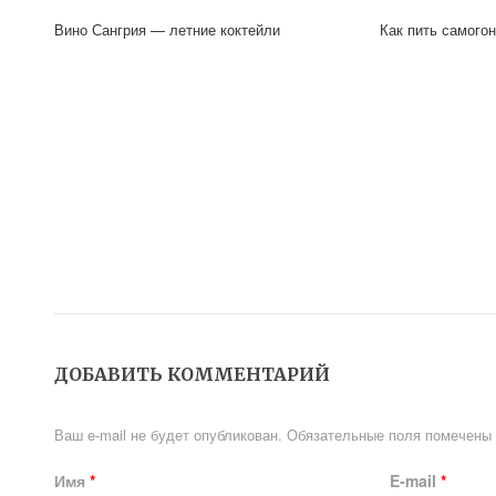
Вино Сангрия — летние коктейли
Как пить самогон
ДОБАВИТЬ КОММЕНТАРИЙ
Ваш e-mail не будет опубликован.
Обязательные поля помечены
Имя
*
E-mail
*