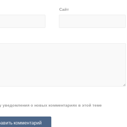
Сайт
ту уведомления о новых комментариях в этой теме