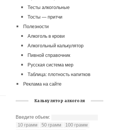
Тесты алкогольные
Тосты — притчи
Полезности
Алкоголь в крови
Алкогольный калькулятор
Пивной справочник
Русская система мер
Таблица: плотность напитков
Реклама на сайте
Калькулятор алкоголя
Введите объем: