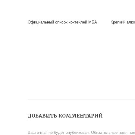
Официальный список коктейлей МБА
Крепкий алко
ДОБАВИТЬ КОММЕНТАРИЙ
Ваш e-mail не будет опубликован.
Обязательные поля по