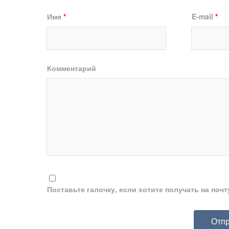
Имя
*
E-mail
*
Комментарий
Поставьте галочку, если хотите получать на поч