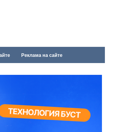
айте
Реклама на сайте