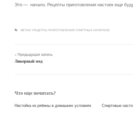
Это — начало. Рецепты приготовления настоек еще буду
МЕТКИ:
РЕЦЕПТЫ ПРИГОТОВЛЕНИЯ СПИРТНЫХ НАПИТКОВ
« Предыдущая запись
Ликерный мед
Что еще почитать?
Настойка из рябины в домашних условиях
Спиртовые насто