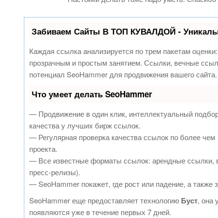
Забиваем Сайты В ТОП КУВАЛДОЙ - Уникаль
Каждая ссылка анализируется по трем пакетам оценки
прозрачным и простым занятием. Ссылки, вечные ссылк
потенциал SeoHammer для продвижения вашего сайта.
Что умеет делать SeoHammer
— Продвижение в один клик, интеллектуальный подбор
качества у лучших бирж ссылок.
— Регулярная проверка качества ссылок по более чем 
проекта.
— Все известные форматы ссылок: арендные ссылки, в
пресс-релизы).
— SeoHammer покажет, где рост или падение, а также 
SeoHammer еще предоставляет технологию
Буст
, она
появляются уже в течение первых 7 дней.