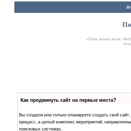
По
«Пить можно всем, Необ
что,
Как продвинуть сайт на первые места?
Вы создали или только планируете создать свой сайт, 
процесс, а целый комплекс мероприятий, направленны
поисковых системах.