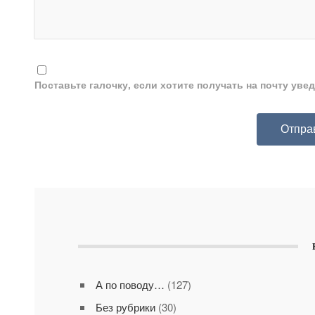
Поставьте галочку, если хотите получать на почту ув
А по поводу…
(127)
Без рубрики
(30)