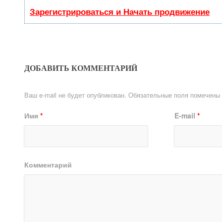
Зарегистрироваться и Начать продвижение
ДОБАВИТЬ КОММЕНТАРИЙ
Ваш e-mail не будет опубликован.
Обязательные поля помечены
Имя
*
E-mail
*
Комментарий