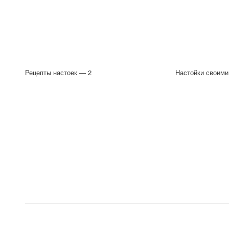
Рецепты настоек — 2
Настойки своими