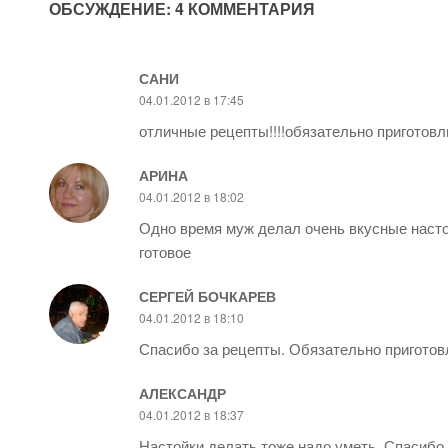
ОБСУЖДЕНИЕ: 4 КОММЕНТАРИЯ
САНИ
04.01.2012 в 17:45
отличные рецепты!!!!обязательно приготовл
АРИНА
04.01.2012 в 18:02
Одно время муж делал очень вкусные настой
готовое
СЕРГЕЙ БОЧКАРЕВ
04.01.2012 в 18:10
Спасибо за рецепты. Обязательно приготов
АЛЕКСАНДР
04.01.2012 в 18:37
Настойки делать тоже надо уметь. Спасибо 