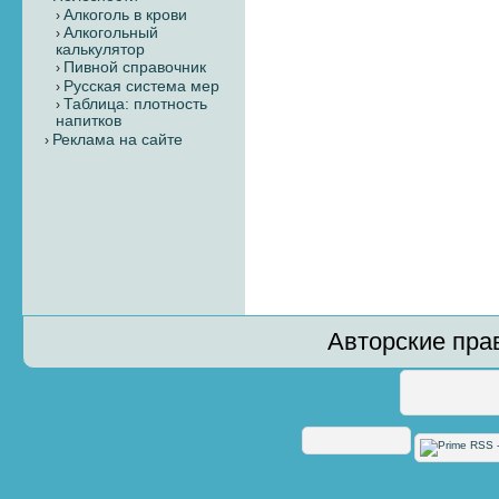
Алкоголь в крови
Алкогольный
калькулятор
Пивной справочник
Русская система мер
Таблица: плотность
напитков
Реклама на сайте
Авторские пра