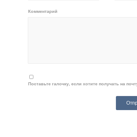
Комментарий
Поставьте галочку, если хотите получать на поч