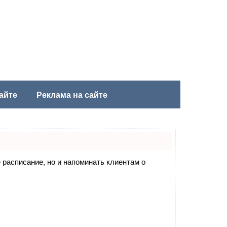
айте
Реклама на сайте
е расписание, но и напоминать клиентам о