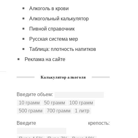
Алкоголь в крови
Алкогольный калькулятор
Пивной справочник
Русская система мер
Таблица: плотность напитков
Реклама на сайте
Калькулятор алкоголя
Введите объем:
Введите крепость: