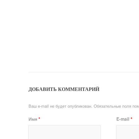
ДОБАВИТЬ КОММЕНТАРИЙ
Ваш e-mail не будет опубликован.
Обязательные поля по
Имя
*
E-mail
*