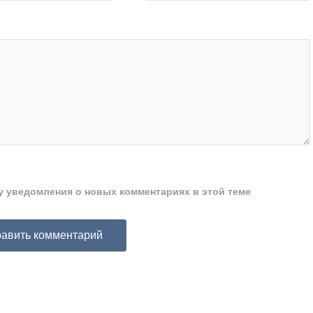
ту уведомления о новых комментариях в этой теме