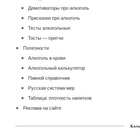
Демотиваторы про алкоголь
Присказки про алкоголь
Тесты алкогольные
Тосты — притчи
Полезности
Алкоголь в крови
Алкогольный калькулятор
Пивной справочник
Русская система мер
Таблица: плотность напитков
Реклама на сайте
Каль