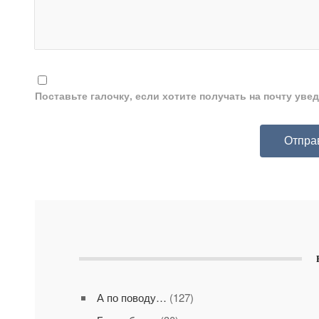
Поставьте галочку, если хотите получать на почту ув
А по поводу…
(127)