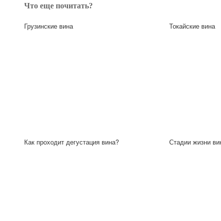
Что еще почитать?
Грузинские вина
Токайские вина
Как проходит дегустация вина?
Стадии жизни ви