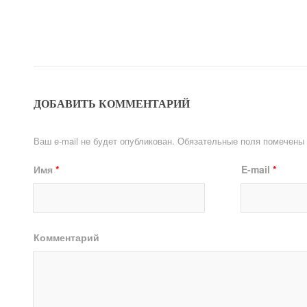
ДОБАВИТЬ КОММЕНТАРИЙ
Ваш e-mail не будет опубликован.
Обязательные поля помечены
Имя
*
E-mail
*
Комментарий