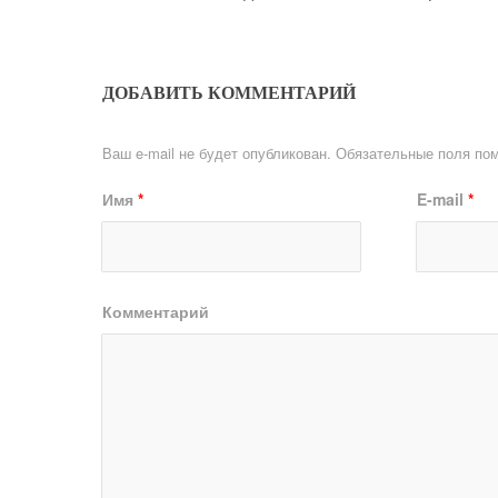
ДОБАВИТЬ КОММЕНТАРИЙ
Ваш e-mail не будет опубликован.
Обязательные поля по
Имя
*
E-mail
*
Комментарий