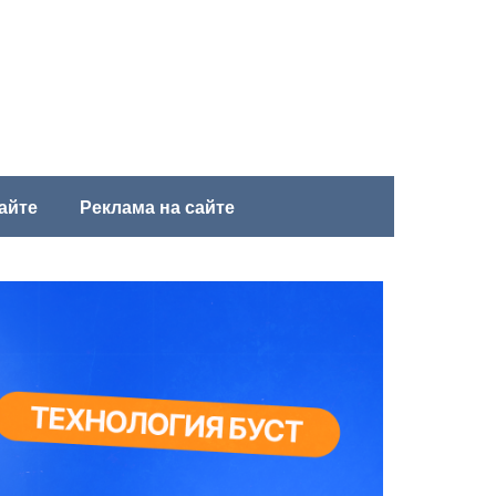
айте
Реклама на сайте