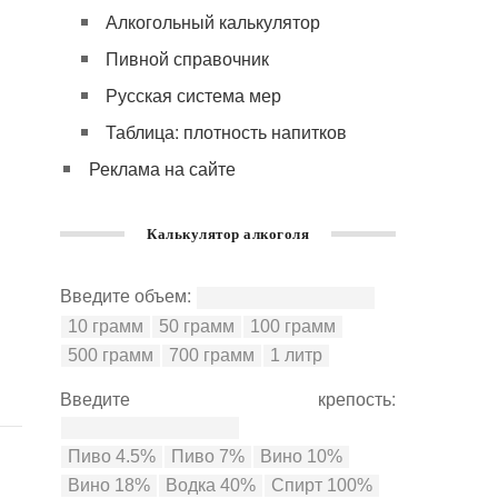
Алкогольный калькулятор
Пивной справочник
Русская система мер
Таблица: плотность напитков
Реклама на сайте
Калькулятор алкоголя
Введите объем:
Введите крепость: