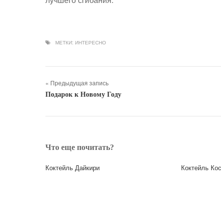
МЕТКИ:
ИНТЕРЕСНО
« Предыдущая запись
Подарок к Новому Году
Что еще почитать?
Коктейль Дайкири
Коктейль Ко