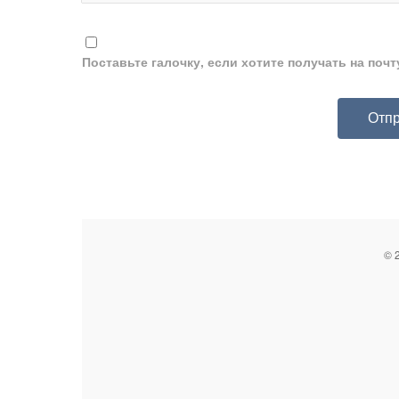
Поставьте галочку, если хотите получать на поч
© 