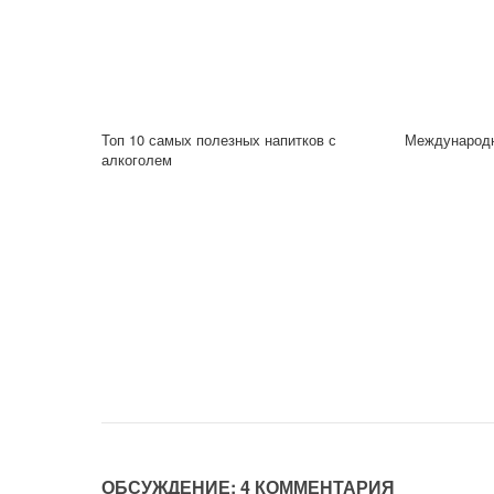
Топ 10 самых полезных напитков с
Международн
алкоголем
ОБСУЖДЕНИЕ: 4 КОММЕНТАРИЯ