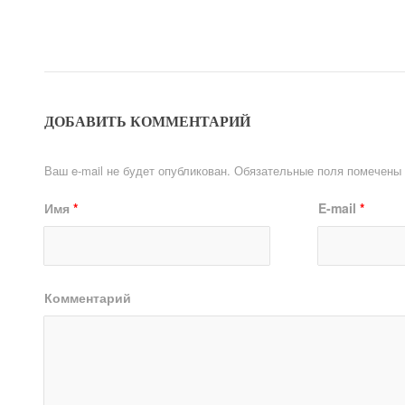
ДОБАВИТЬ КОММЕНТАРИЙ
Ваш e-mail не будет опубликован.
Обязательные поля помечены
Имя
*
E-mail
*
Комментарий