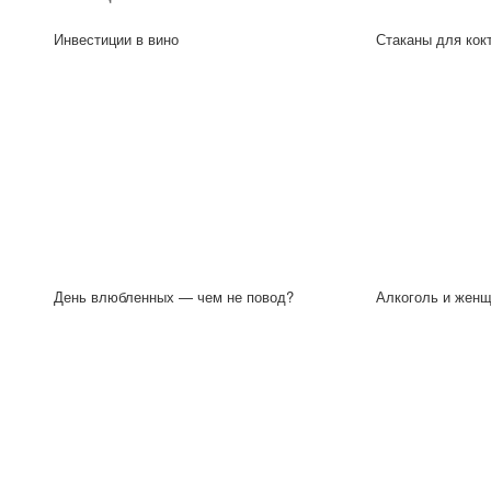
Инвестиции в вино
Стаканы для кок
День влюбленных — чем не повод?
Алкоголь и жен