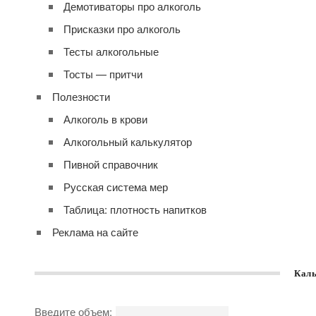
Демотиваторы про алкоголь
Присказки про алкоголь
Тесты алкогольные
Тосты — притчи
Полезности
Алкоголь в крови
Алкогольный калькулятор
Пивной справочник
Русская система мер
Таблица: плотность напитков
Реклама на сайте
Каль
Введите объем: