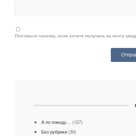
Поставьте галочку, если хотите получать на почту ув
А по поводу…
(127)
Без рубрики
(30)