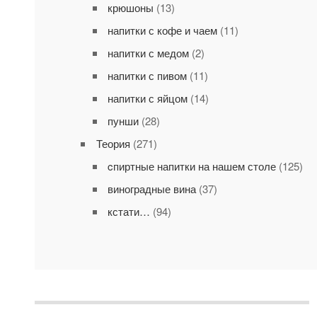
крюшоны
(13)
напитки с кофе и чаем
(11)
напитки с медом
(2)
напитки с пивом
(11)
напитки с яйцом
(14)
пунши
(28)
Теория
(271)
cпиртные напитки на нашем столе
(125)
виноградные вина
(37)
кстати…
(94)