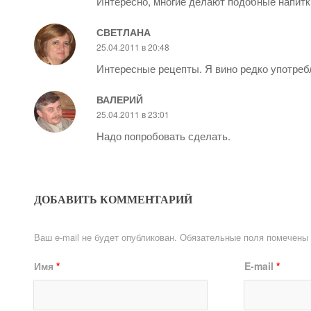
Интересно, многие делают подобные напитк
СВЕТЛАНА
25.04.2011 в 20:48
Интересные рецепты. Я вино редко употреб
ВАЛЕРИЙ
25.04.2011 в 23:01
Надо попробовать сделать.
ДОБАВИТЬ КОММЕНТАРИЙ
Ваш e-mail не будет опубликован.
Обязательные поля помечены
Имя
*
E-mail
*