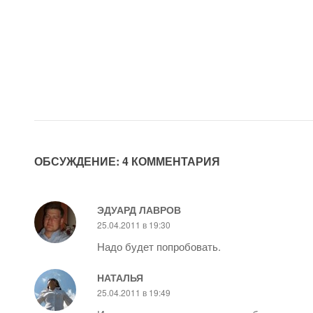
ОБСУЖДЕНИЕ: 4 КОММЕНТАРИЯ
ЭДУАРД ЛАВРОВ
25.04.2011 в 19:30
Надо будет попробовать.
НАТАЛЬЯ
25.04.2011 в 19:49