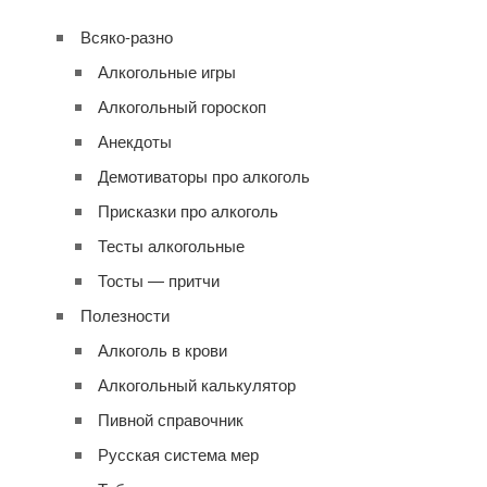
Всяко-разно
Алкогольные игры
Алкогольный гороскоп
Анекдоты
Демотиваторы про алкоголь
Присказки про алкоголь
Тесты алкогольные
Тосты — притчи
Полезности
Алкоголь в крови
Алкогольный калькулятор
Пивной справочник
Русская система мер