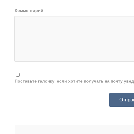
Комментарий
Поставьте галочку, если хотите получать на почту ув