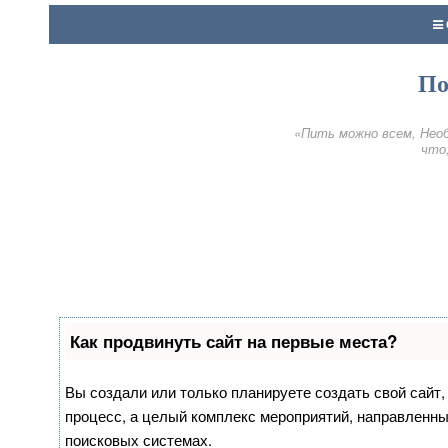
По
«Пить можно всем, Необ
что,
Как продвинуть сайт на первые места?
Вы создали или только планируете создать свой сайт, 
процесс, а целый комплекс мероприятий, направленны
поисковых системах.