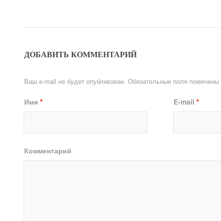
ДОБАВИТЬ КОММЕНТАРИЙ
Ваш e-mail не будет опубликован.
Обязательные поля помечены
Имя
*
E-mail
*
Комментарий