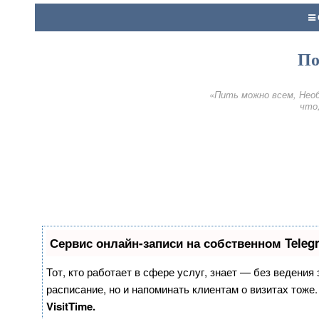
По
«Пить можно всем, Необ
что,
Сервис онлайн-записи на собственном Teleg
Тот, кто работает в сфере услуг, знает — без ведения
расписание, но и напоминать клиентам о визитах тож
VisitTime.