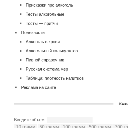
Присказки про алкоголь
Тесты алкогольные
Тосты — притчи
Полезности
Алкоголь в крови
Алкогольный калькулятор
Пивной справочник
Русская система мер
Таблица: плотность напитков
Реклама на сайте
Каль
Введите объем: