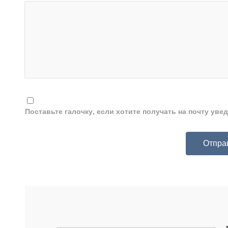
Поставьте галочку, если хотите получать на почту ув