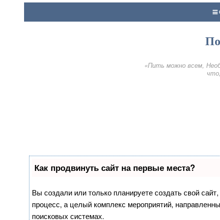
По
«Пить можно всем, Необ
что,
Как продвинуть сайт на первые места?
Вы создали или только планируете создать свой сайт, 
процесс, а целый комплекс мероприятий, направленны
поисковых системах.