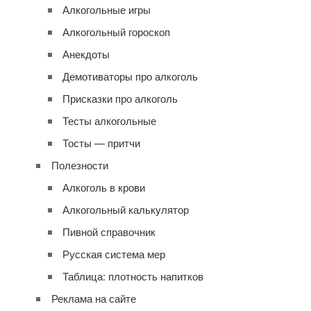
Алкогольные игры
Алкогольный гороскоп
Анекдоты
Демотиваторы про алкоголь
Присказки про алкоголь
Тесты алкогольные
Тосты — притчи
Полезности
Алкоголь в крови
Алкогольный калькулятор
Пивной справочник
Русская система мер
Таблица: плотность напитков
Реклама на сайте