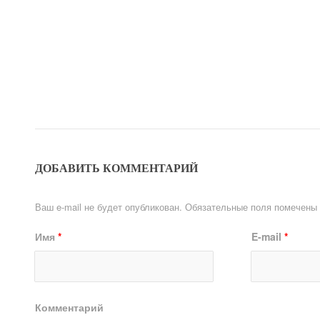
ДОБАВИТЬ КОММЕНТАРИЙ
Ваш e-mail не будет опубликован.
Обязательные поля помечены
Имя
*
E-mail
*
Комментарий