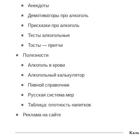
Анекдоты
Демотиваторы про алкоголь
Присказки про алкоголь
Тесты алкогольные
Тосты — притчи
Полезности
Алкоголь в крови
Алкогольный калькулятор
Пивной справочник
Русская система мер
Таблица: плотность напитков
Реклама на сайте
Каль