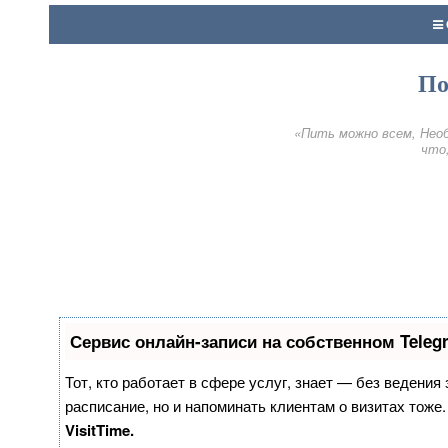
По
«Пить можно всем, Необ
что,
Сервис онлайн-записи на собственном Teleg
Тот, кто работает в сфере услуг, знает — без ведения
расписание, но и напоминать клиентам о визитах тож
VisitTime.