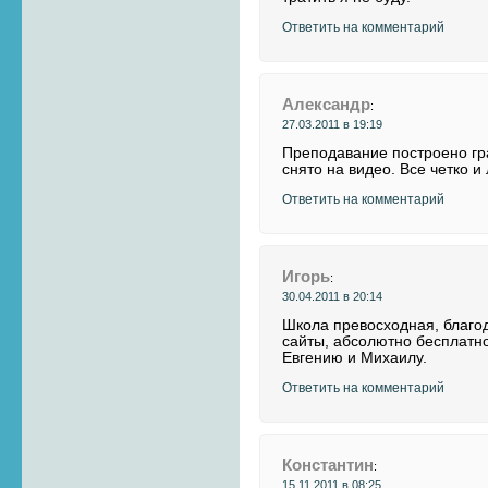
Ответить на комментарий
Александр
:
27.03.2011 в 19:19
Преподавание построено гр
снято на видео. Все четко и
Ответить на комментарий
Игорь
:
30.04.2011 в 20:14
Школа превосходная, благод
сайты, абсолютно бесплатно
Евгению и Михаилу.
Ответить на комментарий
Константин
:
15.11.2011 в 08:25