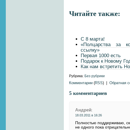
Читайте также:
С 8 марта!
«Полцарства за к
ссылку»
Первая 1000 есть
Подарок к Новому Го
Как нам встретить Н
Рубрика:
Без рубрики
Комментарии
(
RSS
) |
Обратная 
5 комментариев
Андрей
:
18.03.2011 в 16:26
Полностью поддерживаю, ск
не одного пока отрицательн