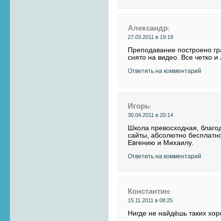
Александр
:
27.03.2011 в 19:19
Преподавание построено гр
снято на видео. Все четко и
Ответить на комментарий
Игорь
:
30.04.2011 в 20:14
Школа превосходная, благод
сайты, абсолютно бесплатно
Евгению и Михаилу.
Ответить на комментарий
Константин
:
15.11.2011 в 08:25
Нигде не найдёшь таких хо