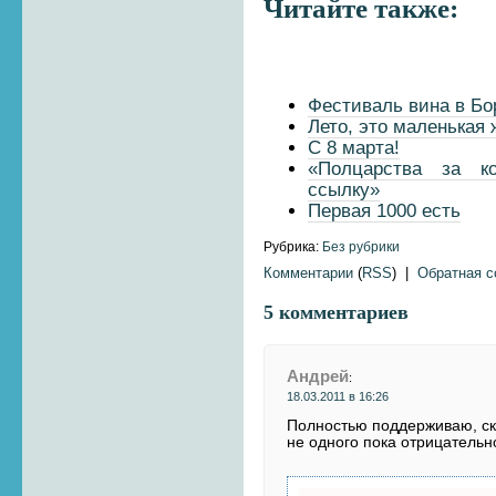
Читайте также:
Фестиваль вина в Бо
Лето, это маленькая 
С 8 марта!
«Полцарства за к
ссылку»
Первая 1000 есть
Рубрика:
Без рубрики
Комментарии
(
RSS
) |
Обратная 
5 комментариев
Андрей
:
18.03.2011 в 16:26
Полностью поддерживаю, ск
не одного пока отрицательн