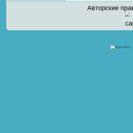
Авторские пра