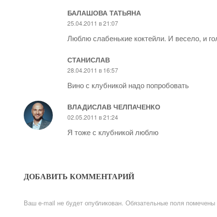
БАЛАШОВА ТАТЬЯНА
25.04.2011 в 21:07
Люблю слабенькие коктейли. И весело, и го
СТАНИСЛАВ
28.04.2011 в 16:57
Вино с клубникой надо попробовать
ВЛАДИСЛАВ ЧЕЛПАЧЕНКО
02.05.2011 в 21:24
Я тоже с клубникой люблю
ДОБАВИТЬ КОММЕНТАРИЙ
Ваш e-mail не будет опубликован.
Обязательные поля помечены