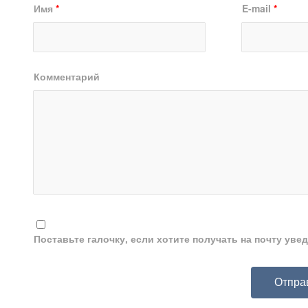
Имя
*
E-mail
*
Комментарий
Поставьте галочку, если хотите получать на почту ув