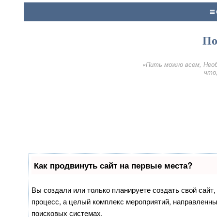
По
«Пить можно всем, Необ
что,
Как продвинуть сайт на первые места?
Вы создали или только планируете создать свой сайт, 
процесс, а целый комплекс мероприятий, направленны
поисковых системах.