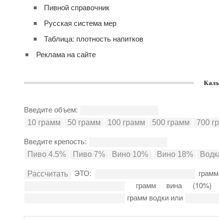
Пивной справочник
Русская система мер
Таблица: плотность напитков
Реклама на сайте
Каль
Введите объем:
Введите крепость:
ЭТО:
грамм
грамм вина (10%
грамм водки или