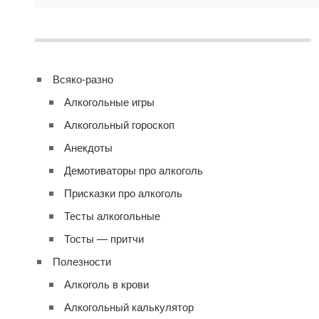
Всяко-разно
Алкогольные игры
Алкогольный гороскоп
Анекдоты
Демотиваторы про алкоголь
Присказки про алкоголь
Тесты алкогольные
Тосты — притчи
Полезности
Алкоголь в крови
Алкогольный калькулятор