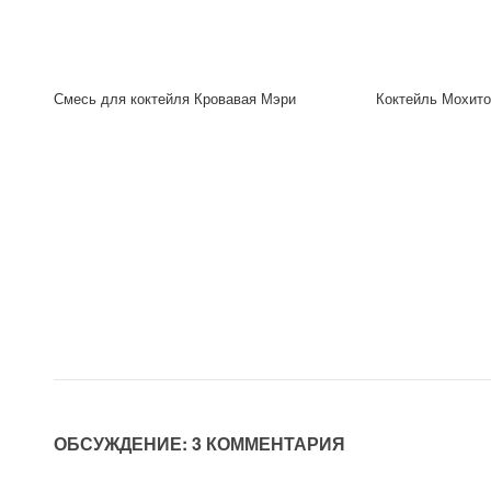
Смесь для коктейля Кровавая Мэри
Коктейль Мохито
ОБСУЖДЕНИЕ: 3 КОММЕНТАРИЯ