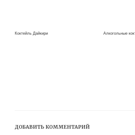
Коктейль Дайкири
Алкогольные кок
ДОБАВИТЬ КОММЕНТАРИЙ