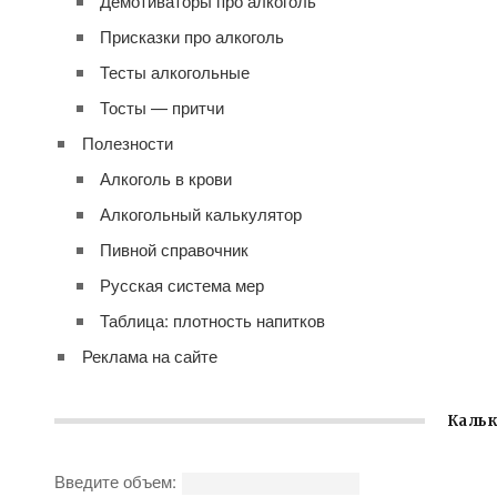
Демотиваторы про алкоголь
Присказки про алкоголь
Тесты алкогольные
Тосты — притчи
Полезности
Алкоголь в крови
Алкогольный калькулятор
Пивной справочник
Русская система мер
Таблица: плотность напитков
Реклама на сайте
Кальк
Введите объем: