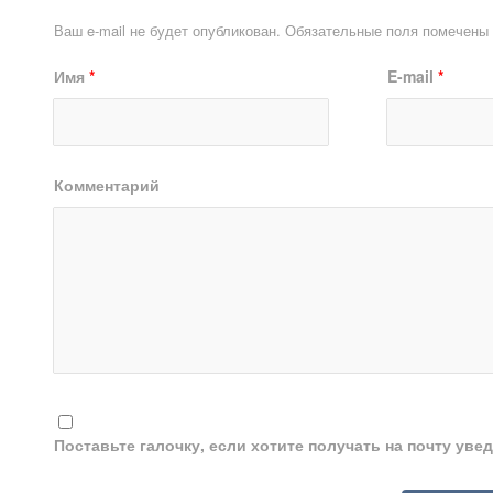
Ваш e-mail не будет опубликован.
Обязательные поля помечены
Имя
*
E-mail
*
Комментарий
Поставьте галочку, если хотите получать на почту ув