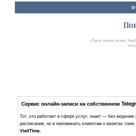
По
«Пить можно всем, Необ
что,
Сервис онлайн-записи на собственном Teleg
Тот, кто работает в сфере услуг, знает — без ведения
расписание, но и напоминать клиентам о визитах тож
VisitTime.