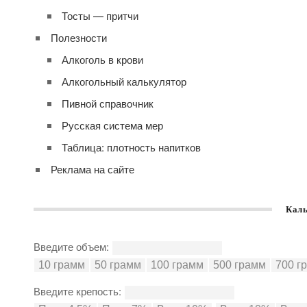
Тосты — притчи
Полезности
Алкоголь в крови
Алкогольный калькулятор
Пивной справочник
Русская система мер
Таблица: плотность напитков
Реклама на сайте
Каль
Введите объем:
Введите крепость: