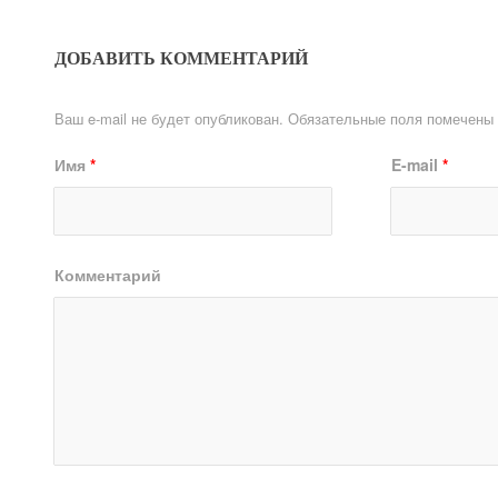
ДОБАВИТЬ КОММЕНТАРИЙ
Ваш e-mail не будет опубликован.
Обязательные поля помечены
Имя
*
E-mail
*
Комментарий