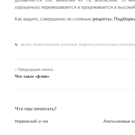
хорошенько перемешивается и процеживается в высоки
Как видите, совершенно не сложные
рецепты. Подборк
МЕТКИ:
ПРИГОТОВЛЕНИЕ КОКТЕЛЕЙ
,
РЕЦЕПТЫ АЛКОГОЛЬНЫХ КОКТЕЙЛ
« Предыдущая запись
Что такое «флип»
Что еще почитать?
Норвежский эг-ног
Апельсиновые ко