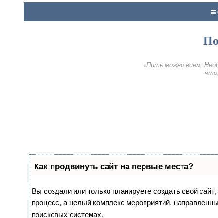
По
«Пить можно всем, Необ
что,
Как продвинуть сайт на первые места?
Вы создали или только планируете создать свой сайт, 
процесс, а целый комплекс мероприятий, направленны
поисковых системах.