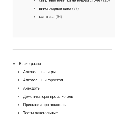
виноградные вина
(37)
кстати…
(94)
Всяко-разно
Алкогольные игры
Алкогольный гороскоп
Анекдоты
Демотиваторы про алкоголь
Присказки про алкоголь
Тесты алкогольные