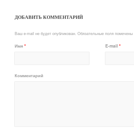
ДОБАВИТЬ КОММЕНТАРИЙ
Ваш e-mail не будет опубликован.
Обязательные поля помечены
Имя
*
E-mail
*
Комментарий