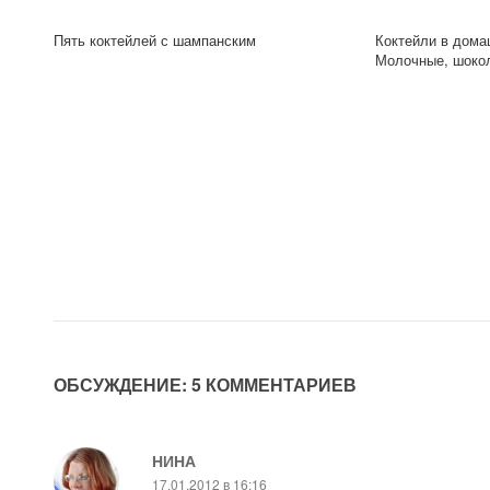
Пять коктейлей с шампанским
Коктейли в дома
Молочные, шок
ОБСУЖДЕНИЕ: 5 КОММЕНТАРИЕВ
НИНА
17.01.2012 в 16:16