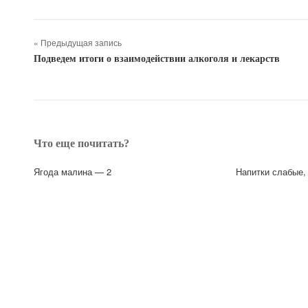
« Предыдущая запись
Подведем итоги о взаимодействии алкоголя и лекарств
Что еще почитать?
Ягода малина — 2
Напитки слабые, 