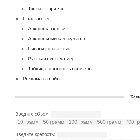
Тосты — притчи
Полезности
Алкоголь в крови
Алкогольный калькулятор
Пивной справочник
Русская система мер
Таблица: плотность напитков
Реклама на сайте
Каль
Введите объем:
Введите крепость: