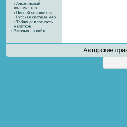
Алкогольный
калькулятор
Пивной справочник
Русская система мер
Таблица: плотность
напитков
Реклама на сайте
Авторские пра