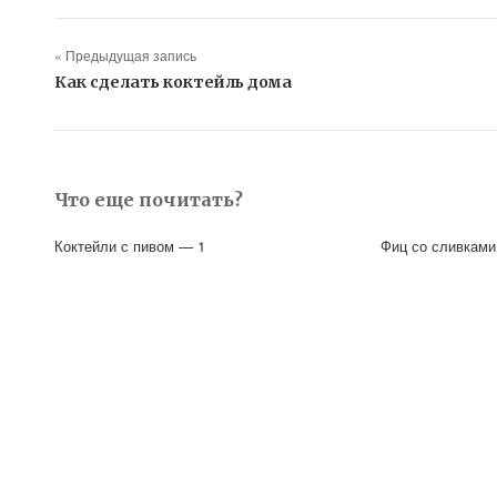
« Предыдущая запись
Как сделать коктейль дома
Что еще почитать?
Коктейли с пивом — 1
Фиц со сливками