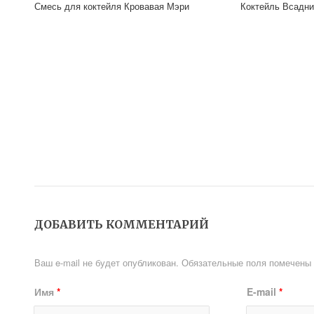
Смесь для коктейля Кровавая Мэри
Коктейль Всадни
ДОБАВИТЬ КОММЕНТАРИЙ
Ваш e-mail не будет опубликован.
Обязательные поля помечены
Имя
*
E-mail
*