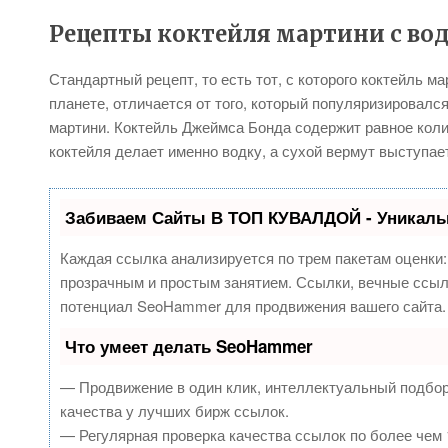
Рецепты коктейля мартини с во
Стандартный рецепт, то есть тот, с которого коктейль м
планете, отличается от того, который популяризировалс
мартини. Коктейль Джеймса Бонда содержит равное коли
коктейля делает именно водку, а сухой вермут выступае
Забиваем Сайты В ТОП КУВАЛДОЙ - Уникаль
Каждая ссылка анализируется по трем пакетам оценки
прозрачным и простым занятием. Ссылки, вечные ссылк
потенциал SeoHammer для продвижения вашего сайта.
Что умеет делать SeoHammer
— Продвижение в один клик, интеллектуальный подбор
качества у лучших бирж ссылок.
— Регулярная проверка качества ссылок по более чем 