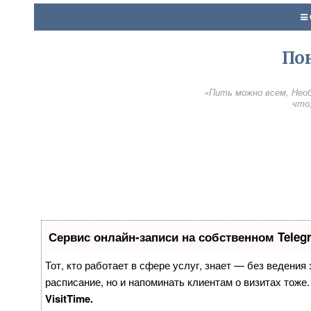
По
«Пить можно всем, Необ
что,
Сервис онлайн-записи на собственном Teleg
Тот, кто работает в сфере услуг, знает — без ведения
расписание, но и напоминать клиентам о визитах тож
VisitTime.