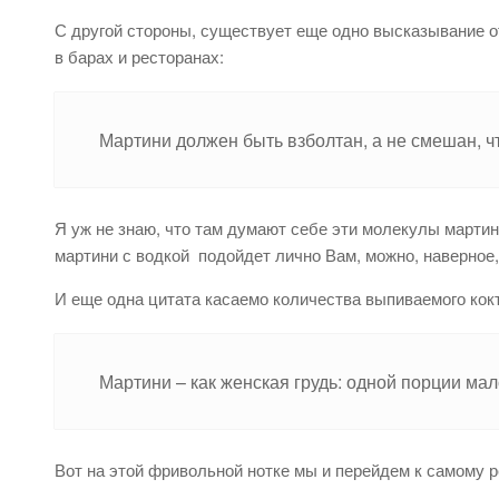
С другой стороны, существует еще одно высказывание от
в барах и ресторанах:
Мартини должен быть взболтан, а не смешан, ч
Я уж не знаю, что там думают себе эти молекулы мартин
мартини с водкой подойдет лично Вам, можно, наверное,
И еще одна цитата касаемо количества выпиваемого кокт
Мартини – как женская грудь: одной порции мал
Вот на этой фривольной нотке мы и перейдем к самому р