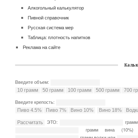
Алкогольный калькулятор
Пивной справочник
Русская система мер
Таблица: плотность напитков
Реклама на сайте
Кальк
Введите объем:
Введите крепость:
ЭТО:
грамм
грамм вина (10%
грамм водки или