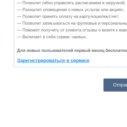
— Позволит гибко управлять расписанием и загрузкой;
— Разошлет оповещения о новых услугах или акциях;
— Позволит принять оплату на карту/кошелек/счет;
— Позволит записываться на групповые и персональн
— Поможет получить от клиента отзывы о визите к вам
— Включает в себя сервис чаевых.
Для новых пользователей первый месяц бесплатно
Зарегистрироваться в сервисе