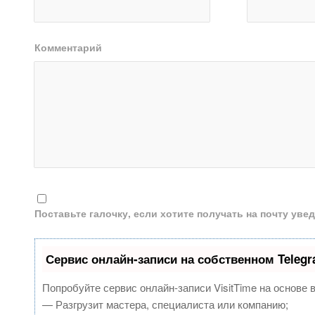
Комментарий
Поставьте галочку, если хотите получать на почту ув
Сервис онлайн-записи на собственном Teleg
Попробуйте сервис онлайн-записи VisitTime на основе 
— Разгрузит мастера, специалиста или компанию;