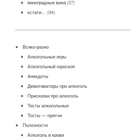
виноградные вина
(37)
кстати…
(94)
Всяко-разно
Алкогольные игры
Алкогольный гороскоп
Анекдоты
Демотиваторы про алкоголь
Присказки про алкоголь
Тесты алкогольные
Тосты — притчи
Полезности
Алкоголь в крови