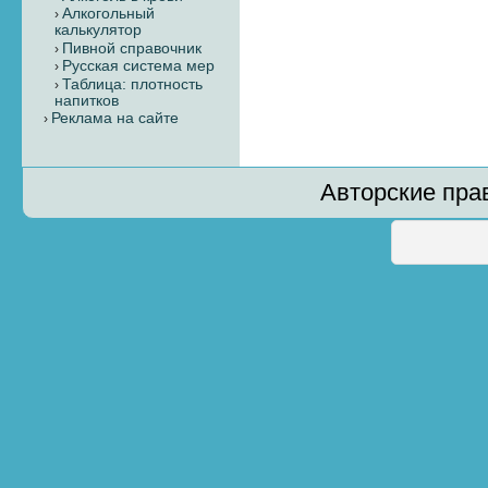
Алкогольный
калькулятор
Пивной справочник
Русская система мер
Таблица: плотность
напитков
Реклама на сайте
Авторские пра