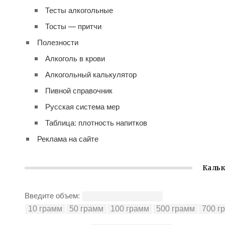
Тесты алкогольные
Тосты — притчи
Полезности
Алкоголь в крови
Алкогольный калькулятор
Пивной справочник
Русская система мер
Таблица: плотность напитков
Реклама на сайте
Кальк
Введите объем: