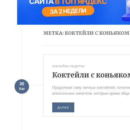
МЕТКА: КОКТЕЙЛИ С КОНЬЯКОМ
KОКТЕЙЛИ
,
РЕЦЕПТЫ
Коктейли с коньяко
30
Продолжая тему яичных коктейлей, хотело
Авг
алкогольных напитков, которые кроме яйца 
- ДАЛЕЕ -