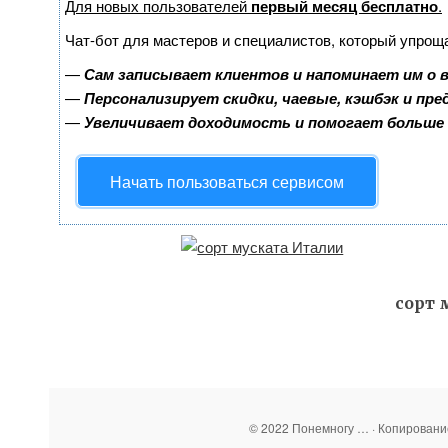
Для новых пользователей
первый месяц бесплатно
.
Чат-бот для мастеров и специалистов, который упрощ
—
Сам записывает клиентов и напоминает им о 
—
Персонализирует скидки, чаевые, кэшбэк и пр
—
Увеличивает доходимость и помогает больше
Начать пользоваться сервисом
сорт 
© 2022 Понемногу … · Копирован