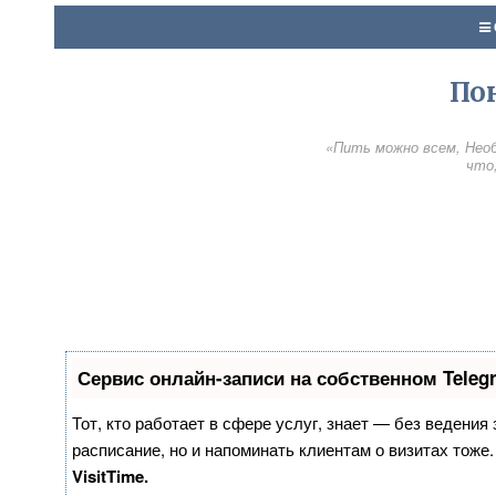
По
«Пить можно всем, Необ
что,
Сервис онлайн-записи на собственном Teleg
Тот, кто работает в сфере услуг, знает — без ведения
расписание, но и напоминать клиентам о визитах тож
VisitTime.