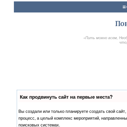
По
«Пить можно всем, Необ
что,
Как продвинуть сайт на первые места?
Вы создали или только планируете создать свой сайт, 
процесс, а целый комплекс мероприятий, направленны
поисковых системах.